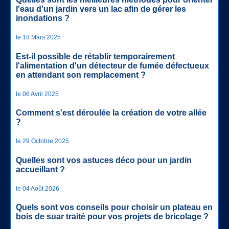
l'eau d'un jardin vers un lac afin de gérer les
inondations ?
le 18 Mars 2025
Est-il possible de rétablir temporairement
l'alimentation d'un détecteur de fumée défectueux
en attendant son remplacement ?
le 06 Avril 2025
Comment s'est déroulée la création de votre allée
?
le 29 Octobre 2025
Quelles sont vos astuces déco pour un jardin
accueillant ?
le 04 Août 2026
Quels sont vos conseils pour choisir un plateau en
bois de suar traité pour vos projets de bricolage ?