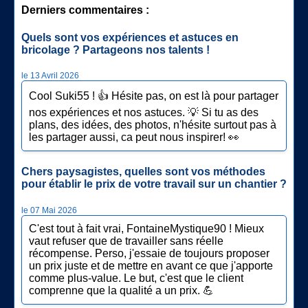
Derniers commentaires :
Quels sont vos expériences et astuces en
bricolage ? Partageons nos talents !
le 13 Avril 2026
Cool Suki55 ! 👍 Hésite pas, on est là pour partager
nos expériences et nos astuces. 💡 Si tu as des
plans, des idées, des photos, n'hésite surtout pas à
les partager aussi, ca peut nous inspirer! 👀
Chers paysagistes, quelles sont vos méthodes
pour établir le prix de votre travail sur un chantier ?
le 07 Mai 2026
C'est tout à fait vrai, FontaineMystique90 ! Mieux
vaut refuser que de travailler sans réelle
récompense. Perso, j'essaie de toujours proposer
un prix juste et de mettre en avant ce que j'apporte
comme plus-value. Le but, c'est que le client
comprenne que la qualité a un prix. 💪