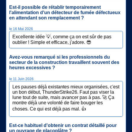
Est-il possible de rétablir temporairement
l'alimentation d'un détecteur de fumée défectueux
en attendant son remplacement ?
le 16 Mai 2026
Excellente idée 💡, comme ça on est sûr de pas
oublier ! Simple et efficace, j'adore. 😎
Avez-vous remarqué si les professionnels du
secteur de la construction travaillent souvent des
heures excessives ?
le 11 Juin 2026
Les pauses déjà existantes mieux organisées, c'est
un bon début, ThunderStrike26. Faut pas viser la
lune tout de suite, mais avancer pas à pas. 🚀 Ça
montre déjà une volonté de faire bouger les
choses. Ce qui est déjà pas mal. 👍
Est-ce habituel d'obtenir un contrat détaillé pour
un ouvrage de placoplâtre ?