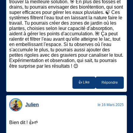
trouver la meilleure solution. 🎯 En plus des fossés et
drains, tu pourrais envisager des biorétention, qui sont
super efficaces pour gérer les eaux pluviales. 🍃 Ces
systèmes filtrent l'eau tout en laissant la nature faire le
travail. Tu pourrais créer des zones de jardin où les
plantes, choisies selon leur capacité d'absorption,
aident à gérer les points d'accumulation. 🌺 Ça peut
ralentir et filtrer l'eau avant qu'elle atteigne le lac, tout
en embellissant l'espace. Si tu observes où l'eau
s'accumule le plus, tu pourrais aussi ajouter des
petites rigoles avec des graviers pour canaliser le tout.
Expérimentation et observation, qui sait, tu pourrais
être surprise par les résultats ! 😊
👍 Like
Répondre
Julien
le 16 Mars 2025
Bien dit ! 👍🌱