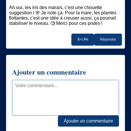
Ah oui, les iris des marais, c'est une chouette
suggestion ! 🌸 Je note ça. Pour la mare, les plantes
flottantes, c'est une idée à creuser aussi, ça pourrait
stabiliser le niveau. 🧐 Merci pour ces pistes !
👍 Like
Répondre
Ajouter un commentaire
Ajouter un commentaire