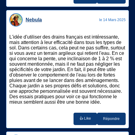
Nebula
le 14 Mars 2025
L'idée d'utiliser des drains français est intéressante,
mais attention à leur efficacité dans tous les types de
sol. Dans certains cas, cela peut ne pas suffire, surtout
si vous avez un terrain argileux qui retient l'eau. En ce
qui concerne la pente, une inclinaison de 1 à 2 % est
souvent mentionnée, mais il ne faut pas négliger les
spécificités de votre jardin. En fait, il peut être utile
d'observer le comportement de l'eau lors de fortes
pluies avant de se lancer dans des aménagements.
Chaque jardin a ses propres défis et solutions, donc
une approche personnalisée est souvent nécessaire.
Des essais pratiques pour voir ce qui fonctionne le
mieux semblent aussi être une bonne idée.
👍 Like
Répondre