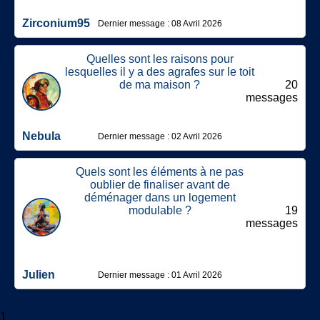
Zirconium95
Dernier message : 08 Avril 2026
Quelles sont les raisons pour
lesquelles il y a des agrafes sur le toit
de ma maison ?
20
messages
Nebula
Dernier message : 02 Avril 2026
Quels sont les éléments à ne pas
oublier de finaliser avant de
déménager dans un logement
modulable ?
19
messages
Julien
Dernier message : 01 Avril 2026
1